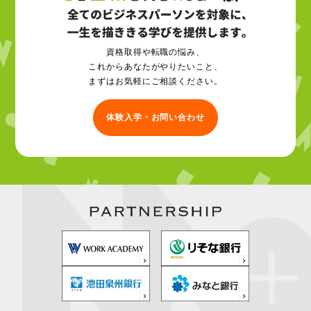
資格取得や転職の悩み、
これからあなたがやりたいこと、
まずはお気軽にご相談ください。
体験入学・お問い合わせ