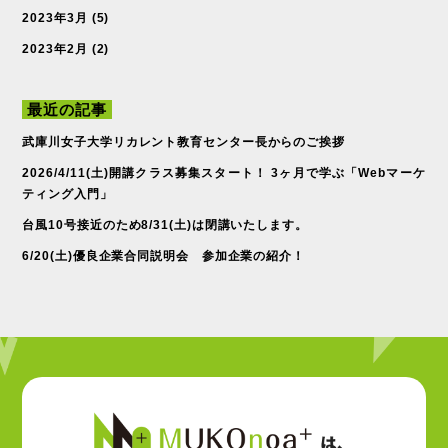
2023年3月
(5)
2023年2月
(2)
最近の記事
武庫川女子大学リカレント教育センター長からのご挨拶
2026/4/11(土)開講クラス募集スタート！ 3ヶ月で学ぶ「Webマーケ
ティング入門」
台風10号接近のため8/31(土)は閉講いたします。
6/20(土)優良企業合同説明会 参加企業の紹介！