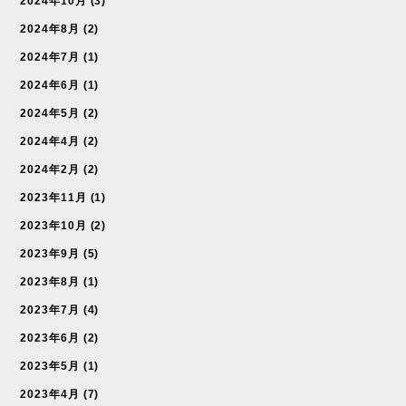
2024年10月
(3)
2024年8月
(2)
2024年7月
(1)
2024年6月
(1)
2024年5月
(2)
2024年4月
(2)
2024年2月
(2)
2023年11月
(1)
2023年10月
(2)
2023年9月
(5)
2023年8月
(1)
2023年7月
(4)
2023年6月
(2)
2023年5月
(1)
2023年4月
(7)