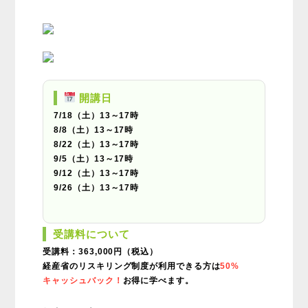
開講日
7/18（土）13～17時
8/8（土）13～17時
8/22（土）13～17時
9/5（土）13～17時
9/12（土）13～17時
9/26（土）13～17時
受講料について
受講料：363,000円（税込）
経産省のリスキリング制度が利用できる方は
50%
キャッシュバック！
お得に学べます。