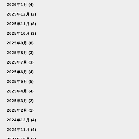
2026年1月
(4)
2025年12月
(2)
2025年11月
(8)
2025年10月
(3)
2025年9月
(8)
2025年8月
(3)
2025年7月
(3)
2025年6月
(4)
2025年5月
(5)
2025年4月
(4)
2025年3月
(2)
2025年2月
(1)
2024年12月
(4)
2024年11月
(4)