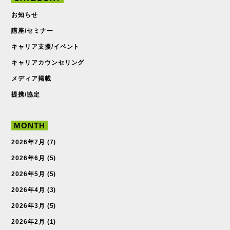
お知らせ
講座/セミナー
キャリア支援/イベント
キャリアカウンセリング
メディア掲載
提携/協定
MONTH
2026年7月
(7)
2026年6月
(5)
2026年5月
(5)
2026年4月
(3)
2026年3月
(5)
2026年2月
(1)