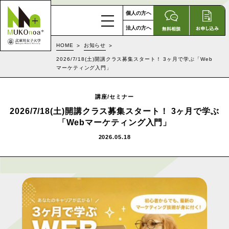
個人の方へ
法人の方へ
HOME
お知らせ
2026/7/18(土)開講クラス募集スタート！ 3ヶ月で学ぶ「Web
マーケティング入門」
講座/セミナー
2026/7/18(土)開講クラス募集スタート！ 3ヶ月で学ぶ
「Webマーケティング入門」
2026.05.18