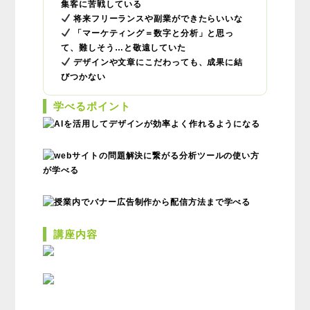
集客に苦戦している
将来フリーランスや副業ができたらいいな
「マーケティング＝数字と分析」と思っ
て、難しそう…と敬遠していた
デザインや文章にこだわっても、成果に結
びつかない
学べるポイント
講座内容