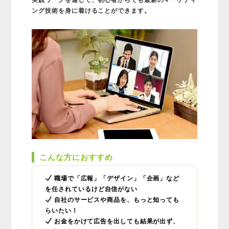
ング技術を身に着けることができます。
こんな方におすすめ
職場で「広報」「デザイン」「企画」など
を任されているけど自信がない
自社のサービスや商品を、もっと知っても
らいたい！
お金をかけて広告を出しても結果が出ず、