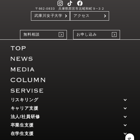
〒662-0833 兵庫県西宮市北昭和町９−３２
武庫川女子大学
アクセス
無料相談
お申し込み
リスキリング
キャリア支援
法人/社員研修
卒業生支援
在学生支援