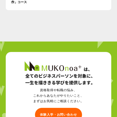
作」コース
資格取得や転職の悩み、
これからあなたがやりたいこと、
まずはお気軽にご相談ください。
体験入学・お問い合わせ