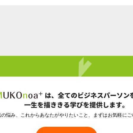
職の悩み、
これからあなたがやりたいこと、
まずはお気軽にご