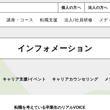
個人の方へ
法人の方へ
講座・コース
転職支援
法人/社員研修
メデ
インフォメーション
キャリア支援/イベント
キャリアカウンセリング
メ
転職を考えている卒業生のリアルVOICE