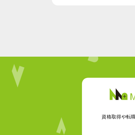
資格取得や転