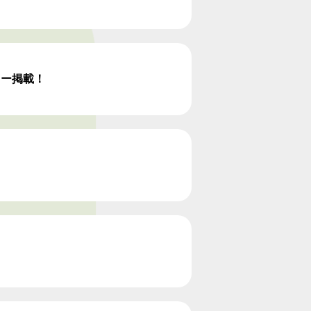
ュー掲載！