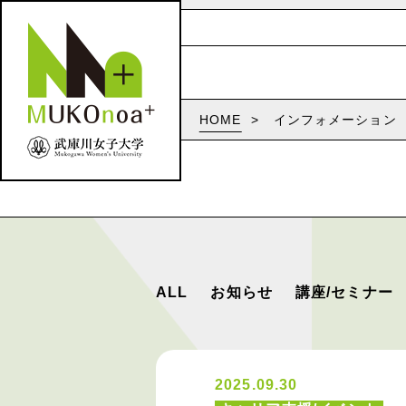
HOME
インフォメーション
ALL
お知らせ
講座/セミナー
2025.09.30