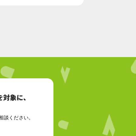
相談ください。