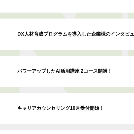
DX人材育成プログラムを導入した企業様のインタビ
パワーアップしたAI活用講座 2コース開講！
キャリアカウンセリング10月受付開始！