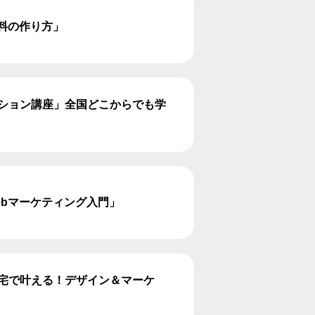
資料の作り方」
テーション講座」全国どこからでも学
Webマーケティング入門」
・在宅で叶える！デザイン＆マーケ