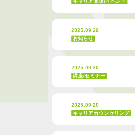
キャリア支援/イベント
2025.09.29
お知らせ
2025.09.20
講座/セミナー
2025.09.20
キャリアカウンセリング