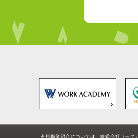
有料職業紹介については、株式会社ワーク