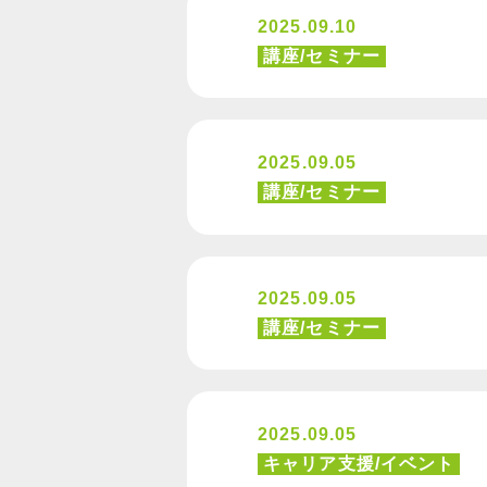
2025.09.10
講座/セミナー
2025.09.05
講座/セミナー
2025.09.05
講座/セミナー
2025.09.05
キャリア支援/イベント