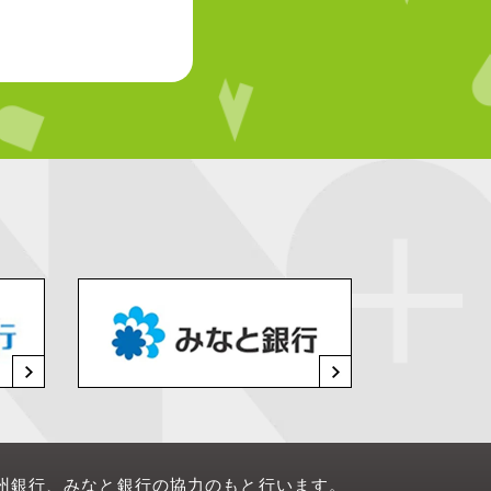
州銀行、みなと銀行の協力のもと行います。