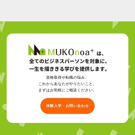
資格取得や転職の悩み、
これからあなたがやりたいこと、
まずはお気軽にご相談ください。
体験入学・お問い合わせ