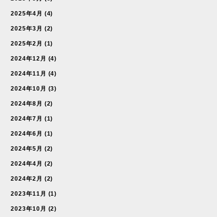
2025年4月
(4)
2025年3月
(2)
2025年2月
(1)
2024年12月
(4)
2024年11月
(4)
2024年10月
(3)
2024年8月
(2)
2024年7月
(1)
2024年6月
(1)
2024年5月
(2)
2024年4月
(2)
2024年2月
(2)
2023年11月
(1)
2023年10月
(2)