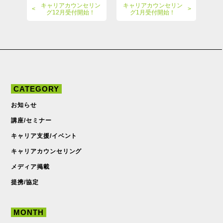
キャリアカウンセリン
キャリアカウンセリン
グ12月受付開始！
グ1月受付開始！
CATEGORY
お知らせ
講座/セミナー
キャリア支援/イベント
キャリアカウンセリング
メディア掲載
提携/協定
MONTH