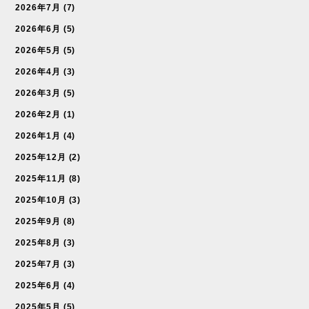
2026年7月
(7)
2026年6月
(5)
2026年5月
(5)
2026年4月
(3)
2026年3月
(5)
2026年2月
(1)
2026年1月
(4)
2025年12月
(2)
2025年11月
(8)
2025年10月
(3)
2025年9月
(8)
2025年8月
(3)
2025年7月
(3)
2025年6月
(4)
2025年5月
(5)