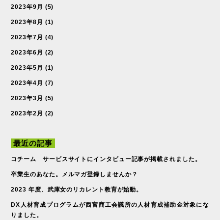
2023年9月
(5)
2023年8月
(1)
2023年7月
(4)
2023年6月
(2)
2023年5月
(1)
2023年4月
(7)
2023年3月
(5)
2023年2月
(2)
最近の記事
コチーム サービスサイトにインタビュー記事が掲載されました。
卒業生のあなた。メルマガ登録しませんか？
2023 年度、武庫女のリカレント教育が始動。
DX人材育成プログラムが西宮商工会議所の人材育成補助金対象にな
りました。