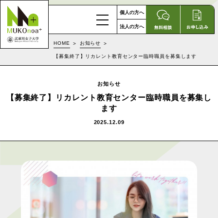
個人の方へ
法人の方へ
HOME
お知らせ
【募集終了】リカレント教育センター臨時職員を募集します
お知らせ
【募集終了】リカレント教育センター臨時職員を募集し
ます
2025.12.09