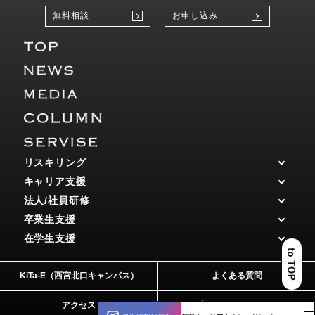
無料相談
お申し込み
リスキリング
キャリア支援
法人/社員研修
卒業生支援
在学生支援
KiTa-E（西宮北口キャンパス）
よくある質問
アクセス
プライバシーポリシー