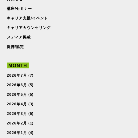
講座/セミナー
キャリア支援/イベント
キャリアカウンセリング
メディア掲載
提携/協定
MONTH
2026年7月
(7)
2026年6月
(5)
2026年5月
(5)
2026年4月
(3)
2026年3月
(5)
2026年2月
(1)
2026年1月
(4)