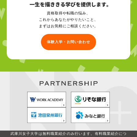
資格取得や転職の悩み、
これからあなたがやりたいこと、
まずはお気軽にご相談ください。
体験入学・お問い合わせ
武庫川女子大学は無料職業紹介のみ行います。
有料職業紹介につ