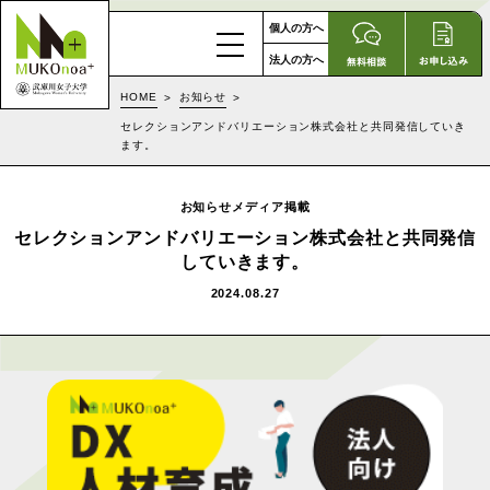
個人の方へ
法人の方へ
HOME
お知らせ
セレクションアンドバリエーション株式会社と共同発信していき
ます。
お知らせメディア掲載
セレクションアンドバリエーション株式会社と共同発信
していきます。
2024.08.27