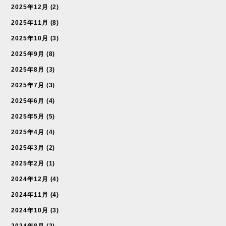
2025年12月
(2)
2025年11月
(8)
2025年10月
(3)
2025年9月
(8)
2025年8月
(3)
2025年7月
(3)
2025年6月
(4)
2025年5月
(5)
2025年4月
(4)
2025年3月
(2)
2025年2月
(1)
2024年12月
(4)
2024年11月
(4)
2024年10月
(3)
2024年8月
(2)