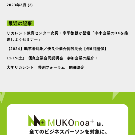
2023年2月
(2)
最近の記事
リカレント教育センター次長・宗平教授が登壇「中小企業のDXを推
進しようセミナー」
【2024】既卒者対象／優良企業合同説明会【年6回開催】
11/15(土) 優良企業合同説明会 参加企業の紹介！
大学リカレント 共創フォーラム 開催決定