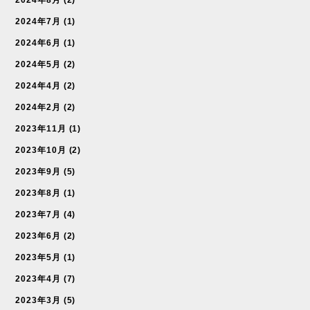
2024年7月
(1)
2024年6月
(1)
2024年5月
(2)
2024年4月
(2)
2024年2月
(2)
2023年11月
(1)
2023年10月
(2)
2023年9月
(5)
2023年8月
(1)
2023年7月
(4)
2023年6月
(2)
2023年5月
(1)
2023年4月
(7)
2023年3月
(5)