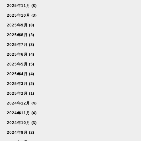
2025年11月
(8)
2025年10月
(3)
2025年9月
(8)
2025年8月
(3)
2025年7月
(3)
2025年6月
(4)
2025年5月
(5)
2025年4月
(4)
2025年3月
(2)
2025年2月
(1)
2024年12月
(4)
2024年11月
(4)
2024年10月
(3)
2024年8月
(2)