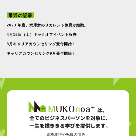
最近の記事
2023 年度、武庫女のリカレント教育が始動。
4月15日（土）キックオフイベント報告
8月キャリアカウンセリング受付開始！
キャリアカウンセリング9月受付開始！
資格取得や転職の悩み、