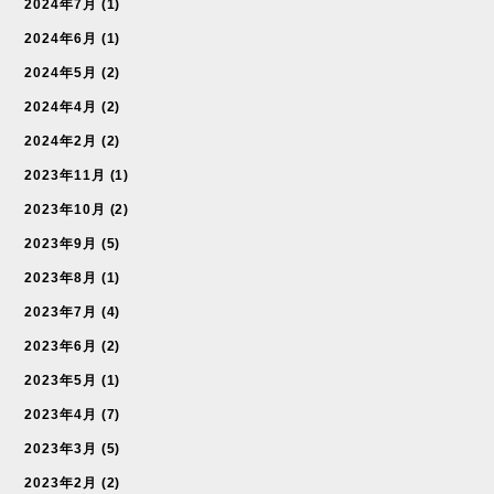
2024年7月
(1)
2024年6月
(1)
2024年5月
(2)
2024年4月
(2)
2024年2月
(2)
2023年11月
(1)
2023年10月
(2)
2023年9月
(5)
2023年8月
(1)
2023年7月
(4)
2023年6月
(2)
2023年5月
(1)
2023年4月
(7)
2023年3月
(5)
2023年2月
(2)