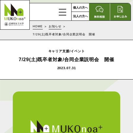
個人の方へ
法人の方へ
HOME
お知らせ
7/29(土)既卒者対象/合同企業説明会 開催
キャリア支援/イベント
7/29(土)既卒者対象/合同企業説明会 開催
2023.07.31