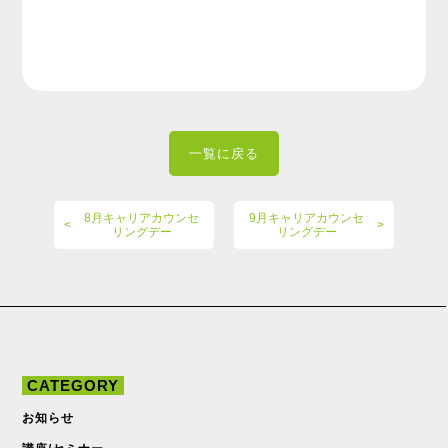
一覧に戻る
8月キャリアカウンセ
9月キャリアカウンセ
リングデー
リングデー
CATEGORY
お知らせ