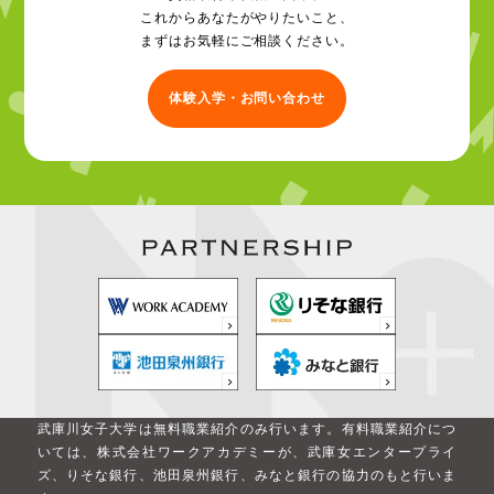
これからあなたがやりたいこと、
まずはお気軽にご相談ください。
体験入学・お問い合わせ
武庫川女子大学は無料職業紹介のみ行います。
有料職業紹介につ
いては、株式会社ワークアカデミーが、武庫女エンタープライ
ズ、りそな銀行、池田泉州銀行、みなと銀行の協力のもと行いま