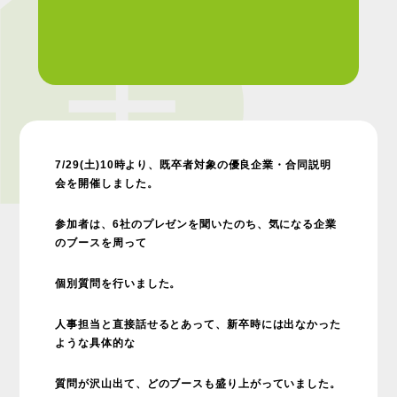
7/29(土)10時より、既卒者対象の優良企業・合同説明
会を開催しました。
参加者は、6社のプレゼンを聞いたのち、気になる企業
のブースを周って
個別質問を行いました。
人事担当と直接話せるとあって、新卒時には出なかった
ような具体的な
質問が沢山出て、どのブースも盛り上がっていました。