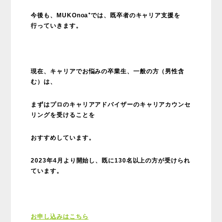
今後も、MUKOnoa⁺では、既卒者のキャリア支援を
行っていきます。
現在、キャリアでお悩みの卒業生、一般の方（男性含
む）は、
まずはプロのキャリアアドバイザーのキャリアカウンセ
リングを受けることを
おすすめしています。
2023年4月より開始し、既に130名以上の方が受けられ
ています。
お申し込みはこちら