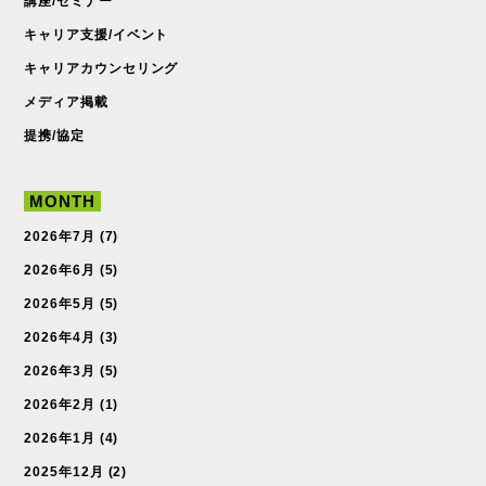
講座/セミナー
キャリア支援/イベント
キャリアカウンセリング
メディア掲載
提携/協定
MONTH
2026年7月
(7)
2026年6月
(5)
2026年5月
(5)
2026年4月
(3)
2026年3月
(5)
2026年2月
(1)
2026年1月
(4)
2025年12月
(2)