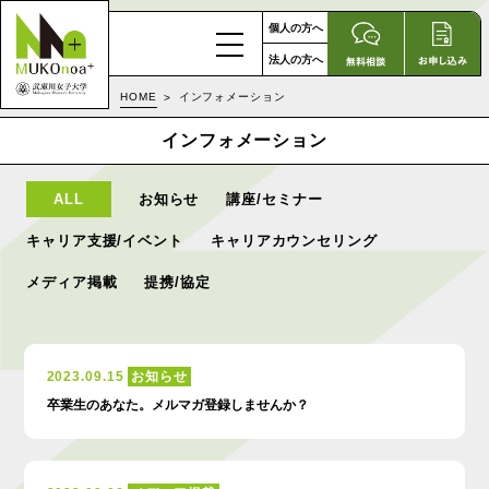
個人の方へ
法人の方へ
HOME
インフォメーション
インフォメーション
ALL
お知らせ
講座/セミナー
キャリア支援/イベント
キャリアカウンセリング
メディア掲載
提携/協定
2023.09.15
お知らせ
卒業生のあなた。メルマガ登録しませんか？