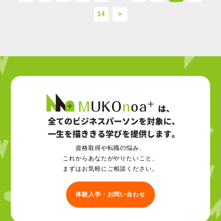
14
>
資格取得や転職の悩み、
これからあなたがやりたいこと、
まずはお気軽にご相談ください。
体験入学・お問い合わせ