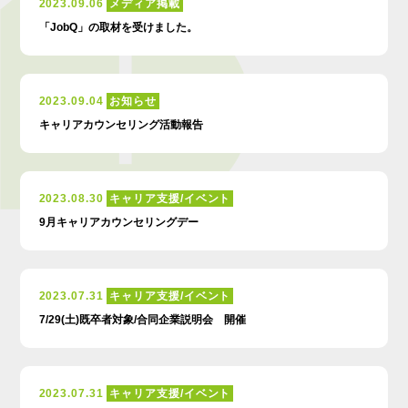
2023.09.06
メディア掲載
「JobQ」の取材を受けました。
2023.09.04
お知らせ
キャリアカウンセリング活動報告
2023.08.30
キャリア支援/イベント
9月キャリアカウンセリングデー
2023.07.31
キャリア支援/イベント
7/29(土)既卒者対象/合同企業説明会 開催
2023.07.31
キャリア支援/イベント