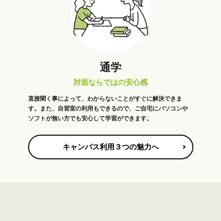
通学
対面ならではの安心感
直接聞く事によって、わからないことがすぐに解決できま
す。また、自習室の利用もできるので、ご自宅にパソコンや
ソフトが無い方でも安心して学習ができます。
キャンパス利用３つの魅力へ