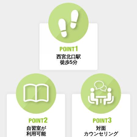
西宮北口駅
徒歩5分
自習室が
対面
利用可能
カウンセリング