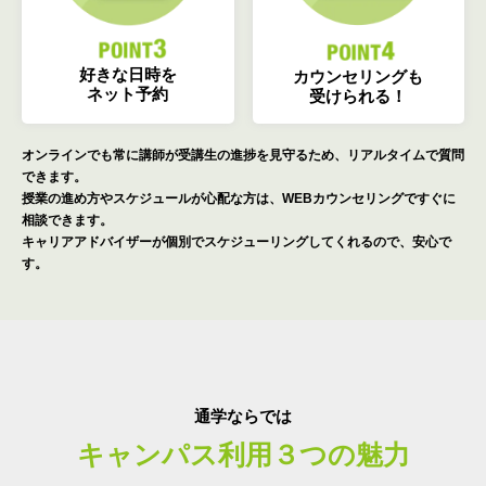
好きな日時を
カウンセリングも
ネット予約
受けられる！
オンラインでも常に講師が受講生の進捗を見守るため、リアルタイムで質問
できます。
授業の進め方やスケジュールが心配な方は、WEBカウンセリングですぐに
相談できます。
キャリアアドバイザーが個別でスケジューリングしてくれるので、安心で
す。
通学ならでは
キャンパス利用３つの魅力