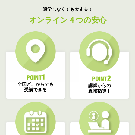
通学しなくても大丈夫！
オンライン４つの安心
全国どこからでも
講師からの
受講できる
直接指導！