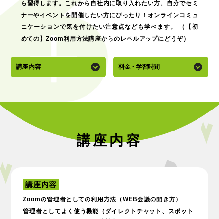
ら習得します。これから自社内に取り入れたい方、自分でセミ
ナーやイベントを開催したい方にぴったり！オンラインコミュ
ニケーションで気を付けたい注意点なども学べます。 （【初
めての】Zoom利用方法講座からのレベルアップにどうぞ）
講座内容
料金・学習時間
講座内容
講座内容
Zoomの管理者としての利用方法（WEB会議の開き方）
管理者としてよく使う機能（ダイレクトチャット、スポット