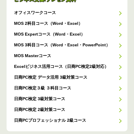
オフィスワークコース
MOS 2科目コース（Word・Excel）
MOS Expertコース（Word・Excel）
MOS 3科目コース（Word・Excel・PowerPoint）
MOS Masterコース
Excelビジネス活用コース（日商PC検定2級対応）
日商PC検定 データ活用 3級対策コース
日商PC検定３級 ３科目コース
日商PC検定 3級対策コース
日商PC検定 2級対策コース
日商PCプロフェッショナル 2級コース