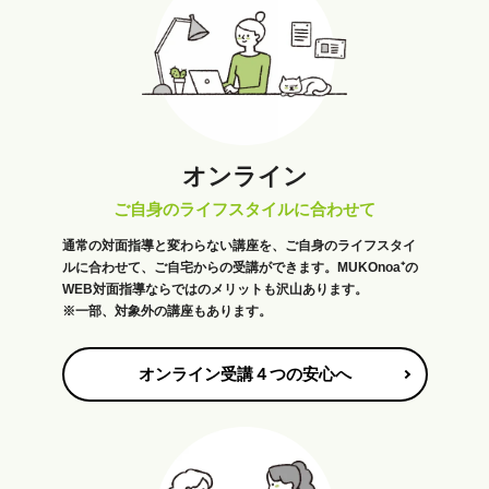
オンライン
ご自身のライフスタイルに合わせて
通常の対面指導と変わらない講座を、ご自身のライフスタイ
ルに合わせて、ご自宅からの受講ができます。MUKOnoa⁺の
WEB対面指導ならではのメリットも沢山あります。
※一部、対象外の講座もあります。
オンライン受講４つの安心へ