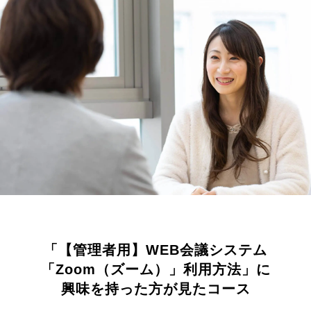
「【管理者用】WEB会議システム
「Zoom（ズーム）」利用方法」に
興味を持った方が見たコース