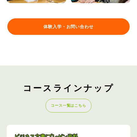
体験入学・お問い合わせ
コースラインナップ
コース一覧はこちら
ビジネス文書/プレゼン資料