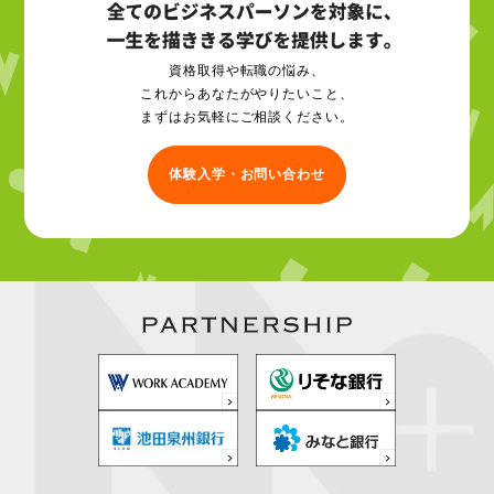
資格取得や転職の悩み、
これからあなたがやりたいこと、
まずはお気軽にご相談ください。
体験入学・お問い合わせ