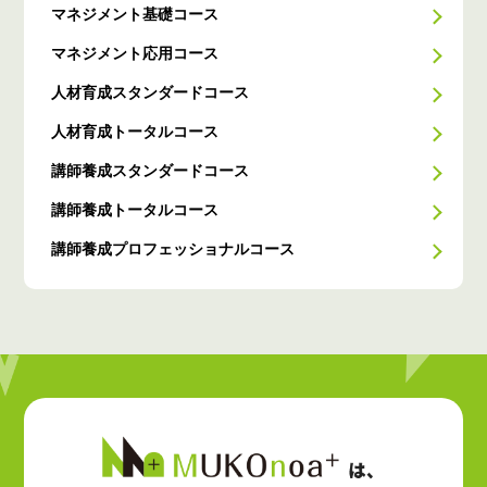
マネジメント基礎コース
マネジメント応用コース
人材育成スタンダードコース
人材育成トータルコース
講師養成スタンダードコース
講師養成トータルコース
講師養成プロフェッショナルコース