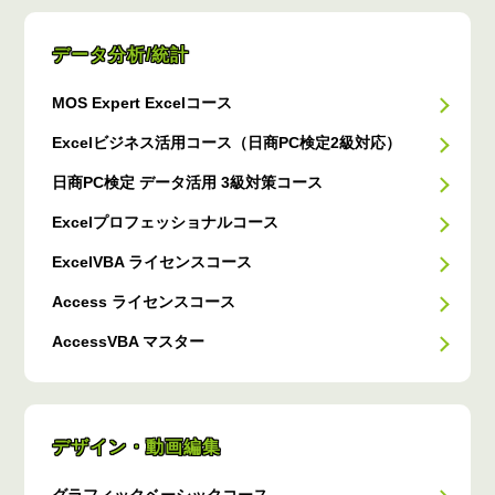
データ分析/統計
MOS Expert Excelコース
Excelビジネス活用コース（日商PC検定2級対応）
日商PC検定 データ活用 3級対策コース
Excelプロフェッショナルコース
ExcelVBA ライセンスコース
Access ライセンスコース
AccessVBA マスター
デザイン・動画編集