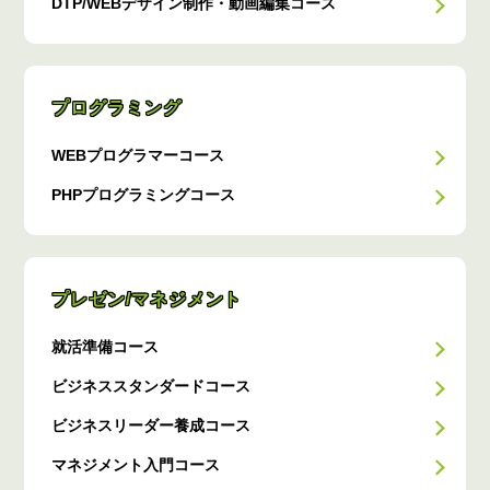
DTP/WEBデザイン制作・動画編集コース
プログラミング
WEBプログラマーコース
PHPプログラミングコース
プレゼン/マネジメント
就活準備コース
ビジネススタンダードコース
ビジネスリーダー養成コース
マネジメント入門コース