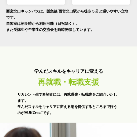
西宮北口キャンパスは、阪急線 西宮北口駅から徒歩５分と通いやすい立地
です。
自習室は朝９時から利用可能（日祝除く）。
また受講生や卒業生の交流会を随時開催しています。
学んだスキルをキャリアに変える
再就職・転職支援
リカレント生で希望者には、再就職先・転職先をご紹介いたし
ます。
学んだスキルをキャリアに変える場を提供するところまで行う
のがMUKOnoa⁺です。