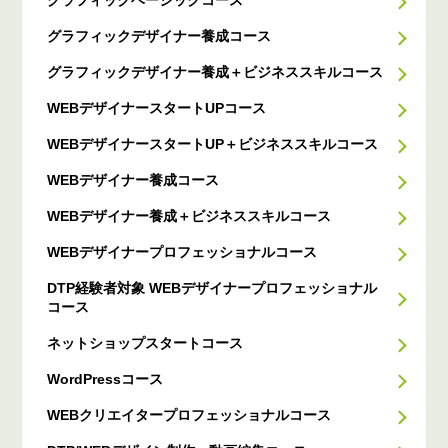
グラフィックベーシックコース
グラフィックデザイナー養成コース
グラフィックデザイナー養成＋ビジネススキルコース
WEBデザイナースタートUPコース
WEBデザイナースタートUP＋ビジネススキルコース
WEBデザイナー養成コース
WEBデザイナー養成＋ビジネススキルコース
WEBデザイナープロフェッショナルコース
DTP経験者対象 WEBデザイナープロフェッショナル
コース
ネットショップスタートコース
WordPressコース
WEBクリエイタープロフェッショナルコース