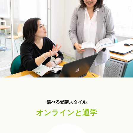
選べる受講スタイル
オンラインと通学