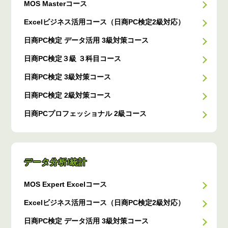
MOS Masterコース
Excelビジネス活用コース（日商PC検定2級対応）
日商PC検定 データ活用 3級対策コース
日商PC検定３級 ３科目コース
日商PC検定 3級対策コース
日商PC検定 2級対策コース
日商PCプロフェッショナル 2級コース
データ分析/統計
MOS Expert Excelコース
Excelビジネス活用コース（日商PC検定2級対応）
日商PC検定 データ活用 3級対策コース