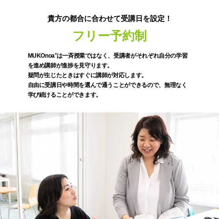
貴方の都合に合わせて受講日を設定！
フリー予約制
MUKOnoa⁺は一斉授業ではなく、受講者がそれぞれ自分の学習
を進め講師が進捗を見守ります。
疑問が生じたときはすぐに講師が対応します。
自由に受講日や時間を選んで通うことができるので、無理なく
学び続けることができます。