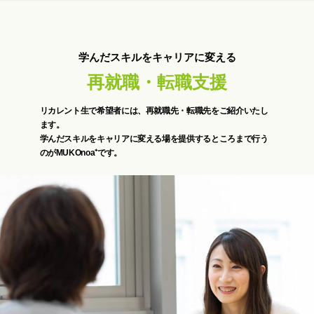
学んだスキルをキャリアに変える
再就職・転職支援
リカレント生で希望者には、再就職先・転職先をご紹介いたし
ます。
学んだスキルをキャリアに変える場を提供するところまで行う
のがMUKOnoa⁺です。