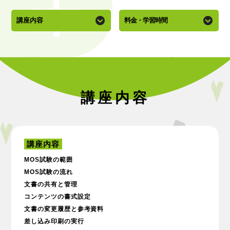
講座内容
料金・学習時間
講座内容
講座内容
MOS試験の範囲
MOS試験の流れ
文書の共有と管理
コンテンツの書式設定
文書の変更履歴と参考資料
差し込み印刷の実行