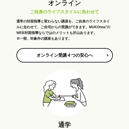
オンライン
ご自身のライフスタイルに合わせて
通常の対面指導と変わらない講座を、ご自身のライフスタイ
ルに合わせて、ご自宅からの受講ができます。MUKOnoa⁺の
WEB対面指導ならではのメリットも沢山あります。
※一部、対象外の講座もあります。
オンライン受講４つの安心へ
通学