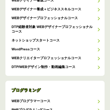
WEBデザイナー養成コース
WEBデザイナー養成＋ビジネススキルコース
WEBデザイナープロフェッショナルコース
DTP経験者対象 WEBデザイナープロフェッショナル
コース
ネットショップスタートコース
WordPressコース
WEBクリエイタープロフェッショナルコース
DTP/WEBデザイン制作・動画編集コース
プログラミング
WEBプログラマーコース
PHPプログラミングコース