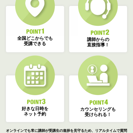
全国どこからでも
講師からの
受講できる
直接指導！
好きな日時を
カウンセリングも
ネット予約
受けられる！
オンラインでも常に講師が受講生の進捗を見守るため、リアルタイムで質問