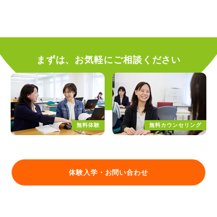
まずは、お気軽にご相談ください
無料体験
無料カウンセリング
体験入学・お問い合わせ