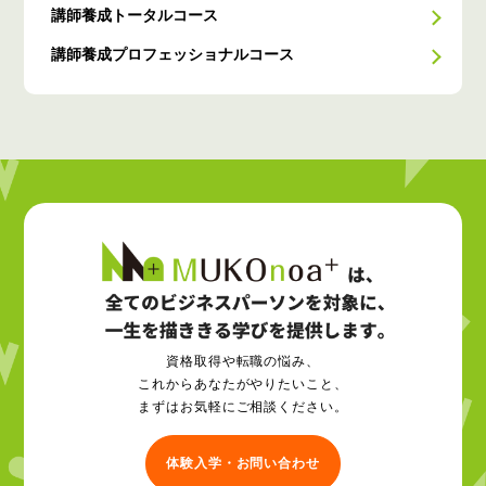
講師養成トータルコース
講師養成プロフェッショナルコース
資格取得や転職の悩み、
これからあなたがやりたいこと、
まずはお気軽にご相談ください。
体験入学・お問い合わせ