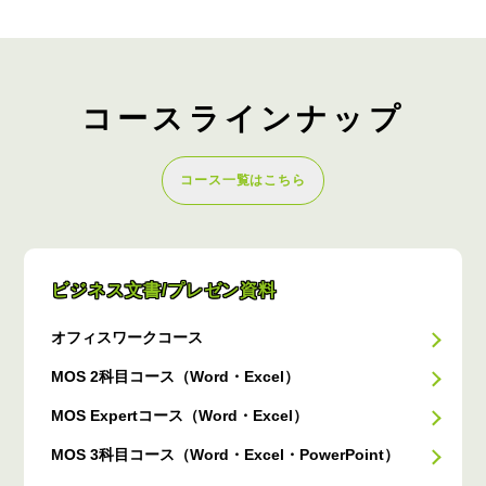
コースラインナップ
コース一覧はこちら
ビジネス文書/プレゼン資料
オフィスワークコース
MOS 2科目コース（Word・Excel）
MOS Expertコース（Word・Excel）
MOS 3科目コース（Word・Excel・PowerPoint）