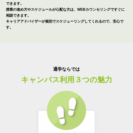
できます。
授業の進め方やスケジュールが心配な方は、WEBカウンセリングですぐに
相談できます。
キャリアアドバイザーが個別でスケジューリングしてくれるので、安心で
す。
通学ならでは
キャンパス利用３つの魅力