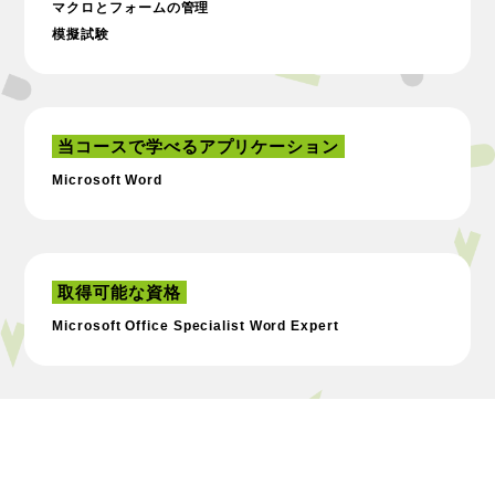
マクロとフォームの管理
模擬試験
当コースで学べるアプリケーション
Microsoft Word
取得可能な資格
Microsoft Office Specialist Word Expert