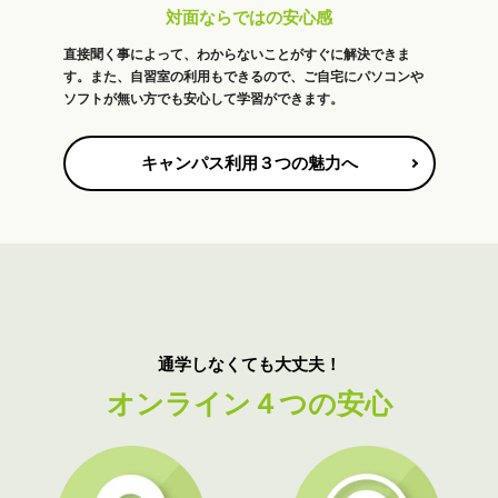
対面ならではの安心感
直接聞く事によって、わからないことがすぐに解決できま
す。また、自習室の利用もできるので、ご自宅にパソコンや
ソフトが無い方でも安心して学習ができます。
キャンパス利用３つの魅力へ
通学しなくても大丈夫！
オンライン４つの安心