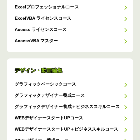
Excelプロフェッショナルコース
ExcelVBA ライセンスコース
Access ライセンスコース
AccessVBA マスター
デザイン・動画編集
グラフィックベーシックコース
グラフィックデザイナー養成コース
グラフィックデザイナー養成＋ビジネススキルコース
WEBデザイナースタートUPコース
WEBデザイナースタートUP＋ビジネススキルコース