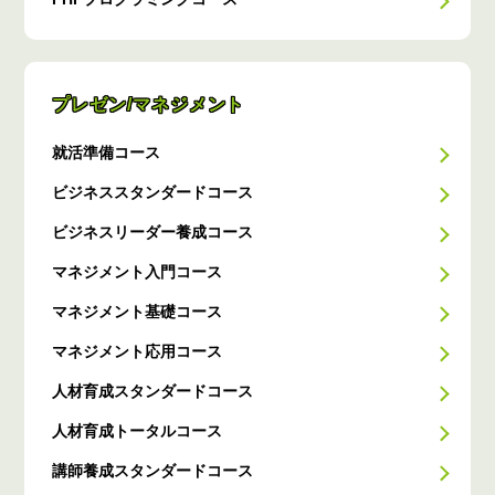
プレゼン/マネジメント
就活準備コース
ビジネススタンダードコース
ビジネスリーダー養成コース
マネジメント入門コース
マネジメント基礎コース
マネジメント応用コース
人材育成スタンダードコース
人材育成トータルコース
講師養成スタンダードコース