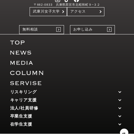
〒662-0833 兵庫県西宮市北昭和町９−３２
武庫川女子大学
アクセス
無料相談
お申し込み
リスキリング
キャリア支援
法人/社員研修
卒業生支援
在学生支援