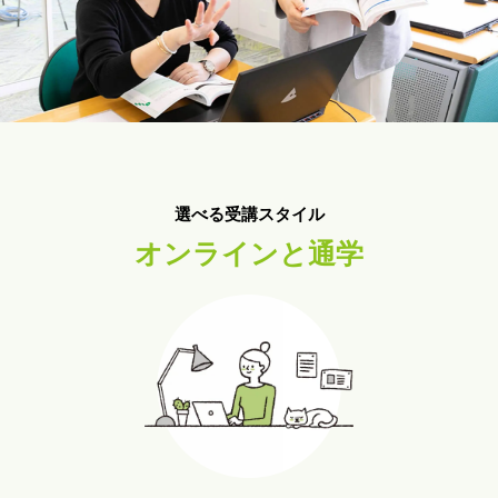
選べる受講スタイル
オンラインと通学