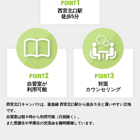
西宮北口駅
徒歩5分
自習室が
対面
利用可能
カウンセリング
西宮北口キャンパスは、阪急線 西宮北口駅から徒歩５分と通いやすい立地
です。
自習室は朝９時から利用可能（日祝除く）。
また受講生や卒業生の交流会を随時開催しています。