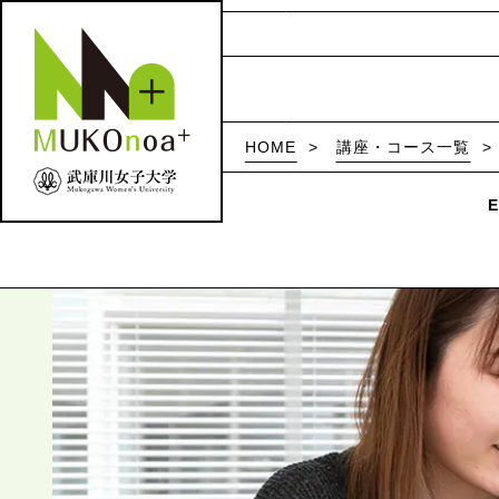
HOME
講座・コース一覧