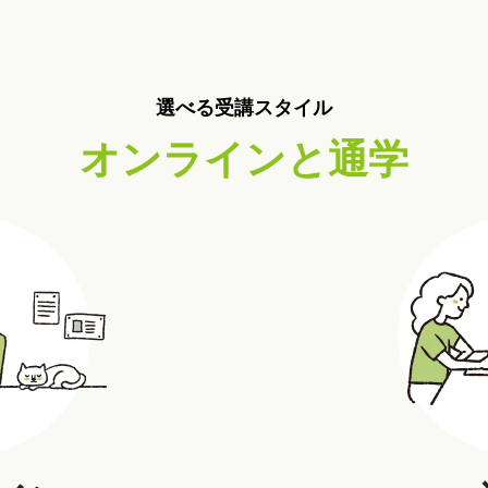
選べる受講スタイル
オンラインと通学