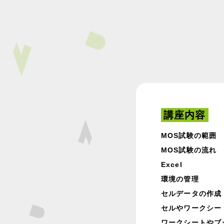
講座内容
MOS試験の範囲
MOS試験の流れ
Excel
環境の管理
セルデータの作成
セルやワークシー
ワークシートやブ