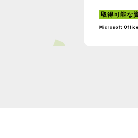
取得可能な
Microsoft Office