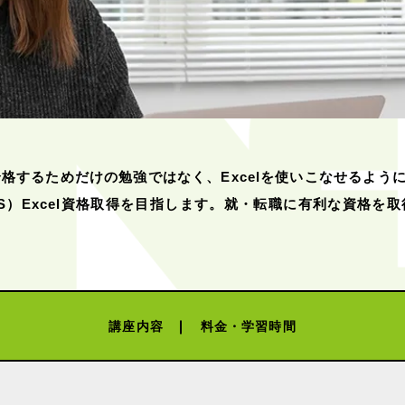
するためだけの勉強ではなく、Excelを使いこなせるように学習
ist（MOS）Excel資格取得を目指します。就・転職に有利な資
講座内容
料金・学習時間