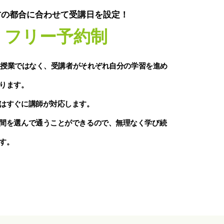
方の都合に合わせて受講日を設定！
フリー予約制
は一斉授業ではなく、受講者がそれぞれ自分の学習を進め
ります。
はすぐに講師が対応します。
間を選んで通うことができるので、無理なく学び続
す。