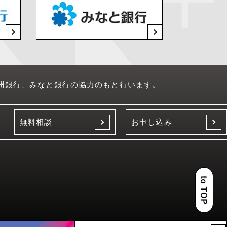
州銀行、みなと銀行の協力のもと行います。
無料相談
お申し込み