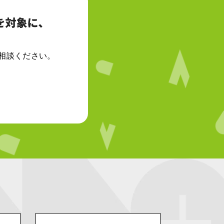
相談ください。