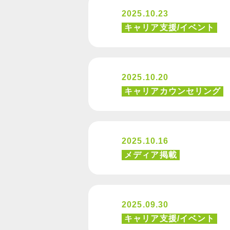
2025.10.23
キャリア支援/イベント
2025.10.20
キャリアカウンセリング
2025.10.16
メディア掲載
2025.09.30
キャリア支援/イベント