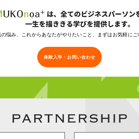
職の悩み、
これからあなたがやりたいこと、
まずはお気軽にご
体験入学・お問い合わせ