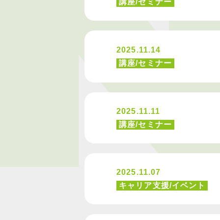
講座/セミナー
2025.11.14
講座/セミナー
2025.11.11
講座/セミナー
2025.11.07
キャリア支援/イベント