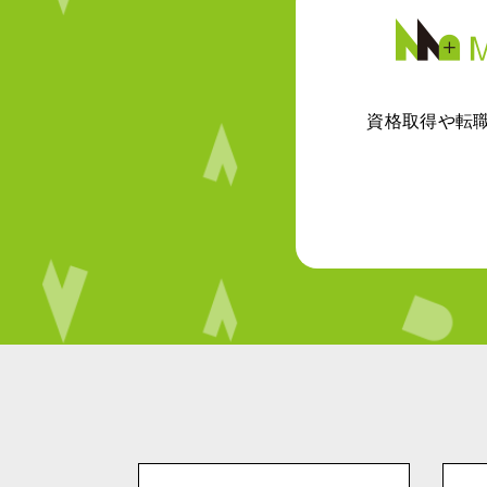
資格取得や転