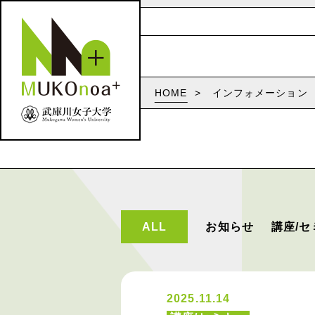
HOME
インフォメーション
ALL
お知らせ
講座/セ
2025.11.14