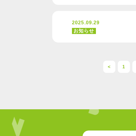
2025.09.29
お知らせ
<
1