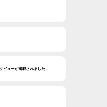
のインタビューが掲載されました。