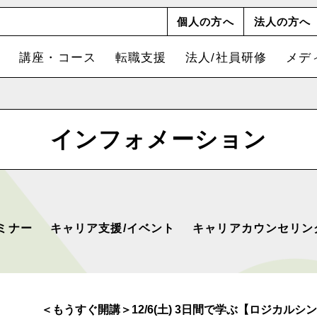
個人の方へ
法人の方へ
講座・コース
転職支援
法人/社員研修
メデ
インフォメーション
ミナー
キャリア支援/イベント
キャリアカウンセリン
＜もうすぐ開講＞12/6(土) 3日間で学ぶ【ロジカル