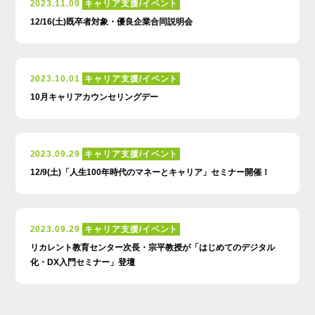
2023.11.09
キャリア支援/イベント
12/16(土)既卒者対象・優良企業合同説明会
2023.10.01
キャリア支援/イベント
10月キャリアカウンセリングデー
2023.09.29
キャリア支援/イベント
12/9(土)「人生100年時代のマネーとキャリア」セミナー開催！
2023.09.29
キャリア支援/イベント
リカレント教育センター次長・宗平教授が「はじめてのデジタル
化・DX入門セミナー」登壇