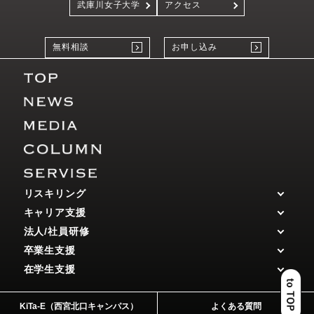
武庫川女子大学
アクセス
無料相談
お申し込み
リスキリング
キャリア支援
法人/社員研修
卒業生支援
在学生支援
KiTa-E（西宮北口キャンパス）
よくある質問