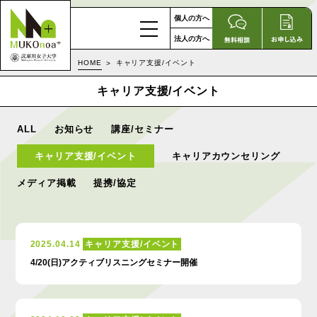
個人の方へ
法人の方へ
HOME
キャリア支援/イベント
キャリア支援/イベント
ALL
お知らせ
講座/セミナー
キャリア支援/イベント
キャリアカウンセリング
メディア掲載
提携/協定
2025.04.14
キャリア支援/イベント
4/20(日)アクティブリスニングセミナー開催