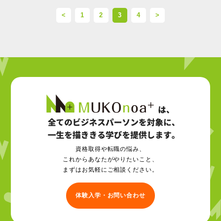
<
1
2
3
4
>
資格取得や転職の悩み、
これからあなたがやりたいこと、
まずはお気軽にご相談ください。
体験入学・お問い合わせ