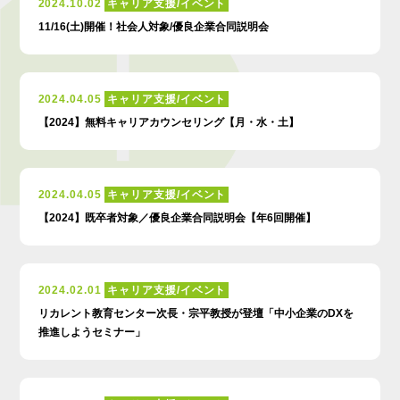
2024.10.02
キャリア支援/イベント
11/16(土)開催！社会人対象/優良企業合同説明会
2024.04.05
キャリア支援/イベント
【2024】無料キャリアカウンセリング【月・水・土】
2024.04.05
キャリア支援/イベント
【2024】既卒者対象／優良企業合同説明会【年6回開催】
2024.02.01
キャリア支援/イベント
リカレント教育センター次長・宗平教授が登壇「中小企業のDXを
推進しようセミナー」