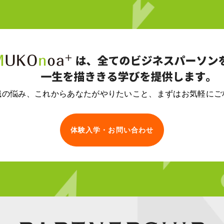
職の悩み、
これからあなたがやりたいこと、
まずはお気軽にご
体験入学・お問い合わせ