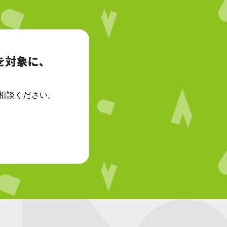
相談ください。