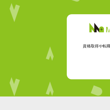
資格取得や転