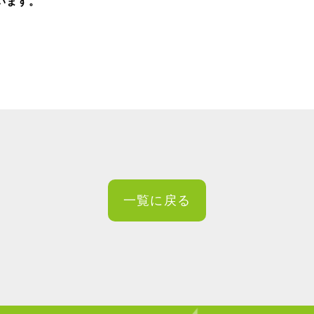
います。
一覧に戻る