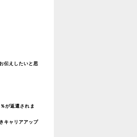
お伝えしたいと思
0％が返還されま
きキャリアアップ