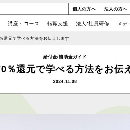
個人の方へ
法人の方へ
講座・コース
転職支援
法人/社員研修
メデ
0％還元で学べる方法をお伝えします
給付金/補助金ガイド
70％還元で学べる方法をお伝
2024.11.08