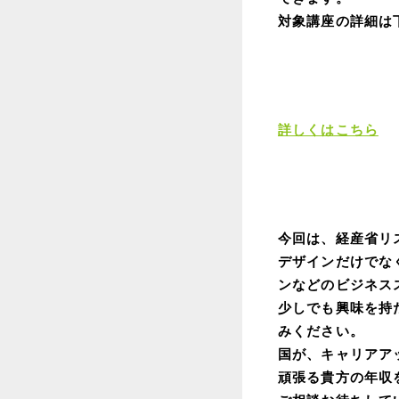
対象講座の詳細は
詳しくはこちら
今回は、経産省リ
デザインだけでな
ンなどのビジネス
少しでも興味を持
みください。
国が、キャリアア
頑張る貴方の年収