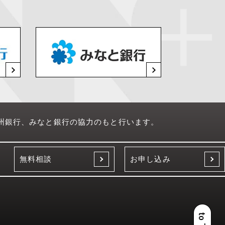
州銀行、みなと銀行の協力のもと行います。
無料相談
お申し込み