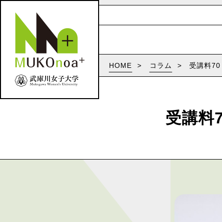
HOME
コラム
受講料7
受講料