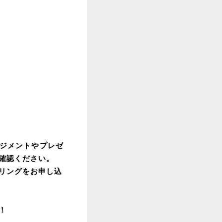
ネジメントやプレゼ
確認ください。
リングをお申し込
！