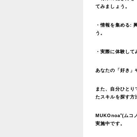
てみましょう。
・情報を集める:
う。
・実際に体験して
あなたの「好き」
また、自分ひとり
たスキルを探す方
MUKOnoa⁺(
実施中です。