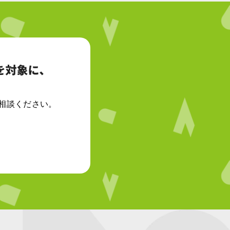
相談ください。