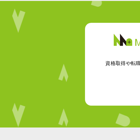
資格取得や転