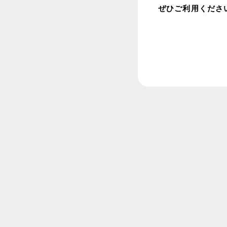
ぜひご利用くださ