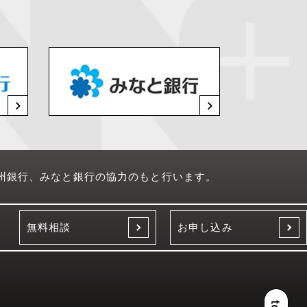
州銀行、みなと銀行の協力のもと行います。
無料相談
お申し込み