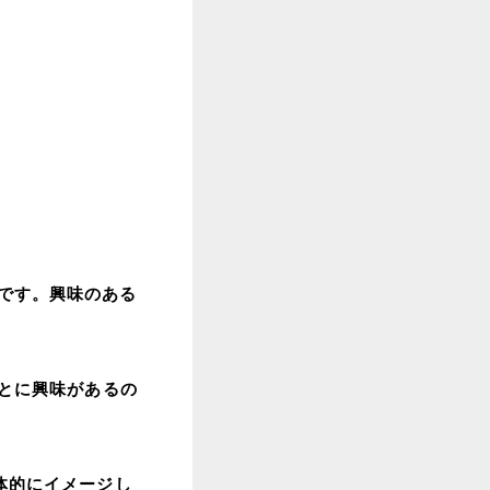
です。興味のある
ことに興味があるの
体的にイメージし