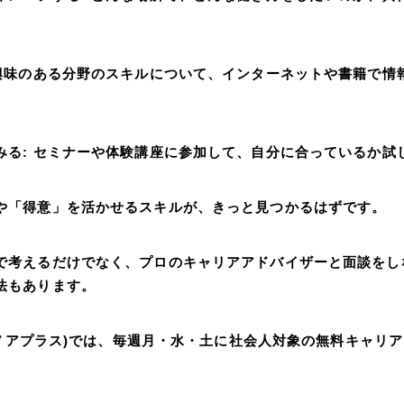
 興味のある分野のスキルについて、インターネットや書籍で情
みる: セミナーや体験講座に参加して、自分に合っているか試
や「得意」を活かせるスキルが、きっと見つかるはずです。
で考えるだけでなく、プロのキャリアアドバイザーと面談をし
法もあります。
ムコノアプラス)では、毎週月・水・土に社会人対象の無料キャリ