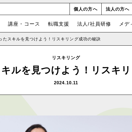
個人の方へ
法人の方へ
講座・コース
転職支援
法人/社員研修
メデ
ったスキルを見つけよう！リスキリング成功の秘訣
リスキリング
スキルを見つけよう！リスキリ
2024.10.11