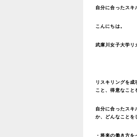
自分に合ったスキ
こんにちは。
武庫川女子大学リ
リスキリングを成
こと、得意なこと
自分に合ったスキ
か、どんなことを
・将来の働き方を