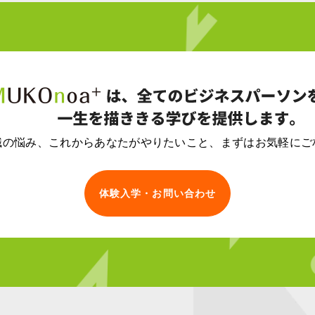
職の悩み、
これからあなたがやりたいこと、
まずはお気軽にご
体験入学・お問い合わせ