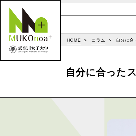
HOME
コラム
自分に合
自分に合った