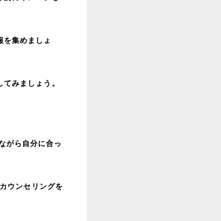
報を集めましょ
してみましょう。
ながら自分に合っ
アカウンセリングを