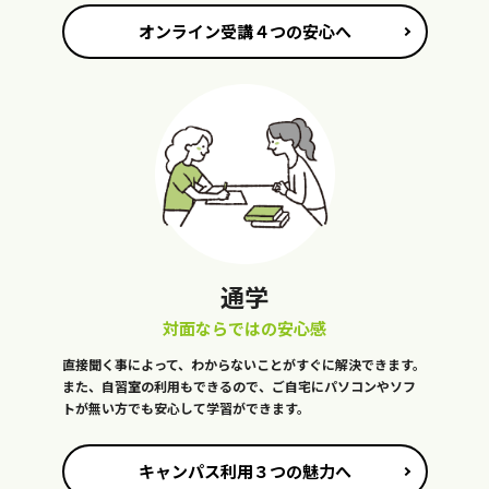
オンライン受講４つの安心へ
通学
対面ならではの安心感
直接聞く事によって、わからないことがすぐに解決できます。
また、自習室の利用もできるので、ご自宅にパソコンやソフ
トが無い方でも安心して学習ができます。
キャンパス利用３つの魅力へ