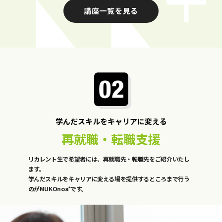
講座一覧を見る
学んだスキルをキャリアに変える
再就職・転職支援
リカレント生で希望者には、再就職先・転職先をご紹介いたし
ます。
学んだスキルをキャリアに変える場を提供するところまで行う
のがMUKOnoa⁺です。