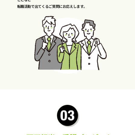
転職活動で出てくるご質問にお応えします。