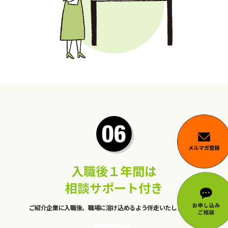
入職後１年間は
相談サポート付き
ご紹介企業に入職後、職場に溶け込めるよう伴走いたします。