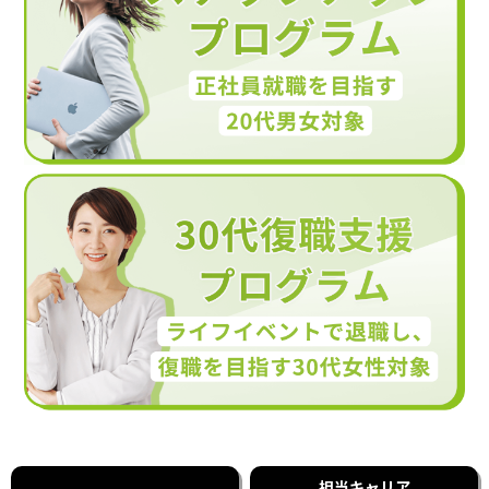
担当キャリア