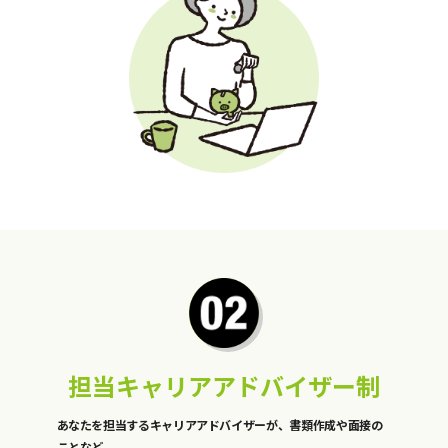
担当キャリアアドバイザー制
あなたを担当するキャリアアドバイザーが、書類作成や面接の
ことなど