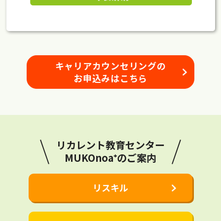
キャリアカウンセリングの
お申込みはこちら
リカレント教育センター
MUKOnoa⁺のご案内
リスキル