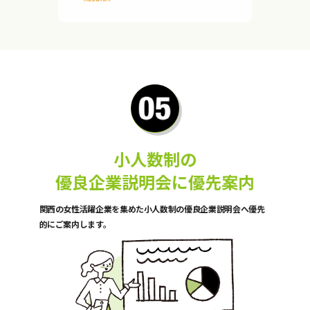
小人数制の
優良企業説明会に優先案内
関西の女性活躍企業を集めた小人数制の優良企業説明会へ優先
的にご案内します。