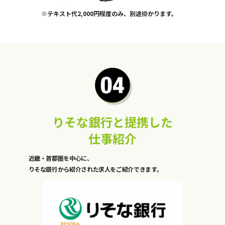
※テキスト代2,000円程度のみ、別途掛かります。
りそな銀行と提携した
仕事紹介
近畿・首都圏を中心に、
りそな銀行から紹介された求人をご紹介できます。