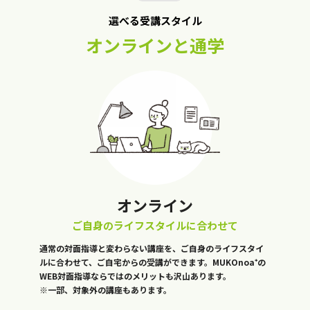
選べる受講スタイル
オンラインと通学
オンライン
ご自身のライフスタイルに合わせて
通常の対面指導と変わらない講座を、ご自身のライフスタイ
ルに合わせて、ご自宅からの受講ができます。MUKOnoa⁺の
WEB対面指導ならではのメリットも沢山あります。
※一部、対象外の講座もあります。