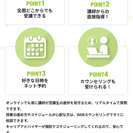
全国どこからでも
講師からの
受講できる
直接指導！
好きな日時を
カウンセリングも
ネット予約
受けられる！
オンラインでも常に講師が受講生の進捗を見守るため、リアルタイムで質問
できます。
授業の進め方やスケジュールが心配な方は、WEBカウンセリングですぐに
相談できます。
キャリアアドバイザーが個別でスケジューリングしてくれるので、安心で
す。