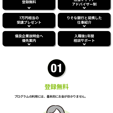
登録無料
アドバイザー制
7万円相当の
りそな銀行と提携した
受講プレゼント
仕事紹介
優良企業説明会へ
入職後1年間
優先案内
相談サポート
登録無料
プログラムの利用には、基本的にお金が掛かりません。