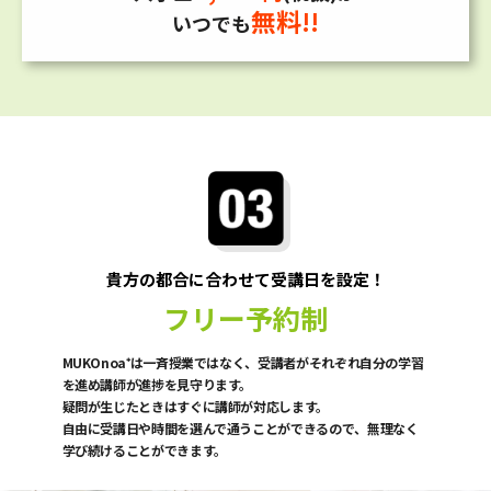
無料!!
いつでも
貴方の都合に合わせて受講日を設定！
フリー予約制
MUKOnoa⁺は一斉授業ではなく、受講者がそれぞれ自分の学習
を進め講師が進捗を見守ります。
疑問が生じたときはすぐに講師が対応します。
自由に受講日や時間を選んで通うことができるので、無理なく
学び続けることができます。