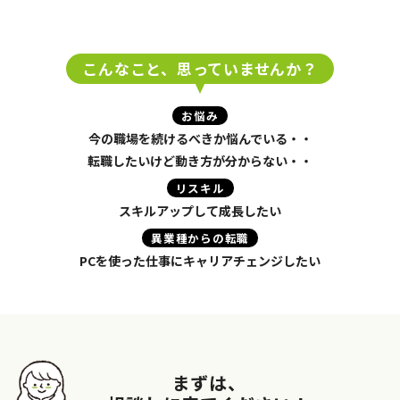
こんなこと、思っていませんか？
お悩み
今の職場を続けるべきか悩んでいる・・
転職したいけど動き方が分からない・・
リスキル
スキルアップして成長したい
異業種からの転職
PCを使った仕事にキャリアチェンジしたい
まずは、