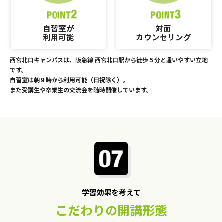
自習室が
対面
利用可能
カウンセリング
西宮北口キャンパスは、阪急線 西宮北口駅から徒歩５分と通いやすい立地
です。
自習室は朝９時から利用可能（日祝除く）。
また受講生や卒業生の交流会を随時開催しています。
学習効果を考えて
こだわりの開講形態