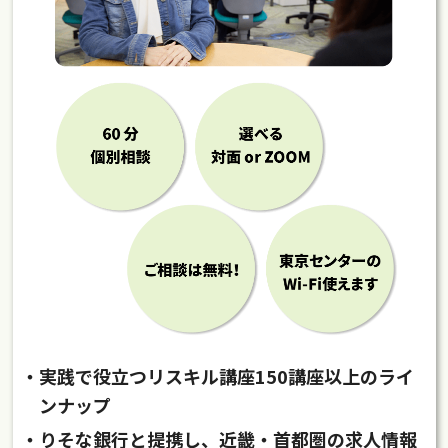
・実践で役立つリスキル講座150講座以上のライ
ンナップ
・りそな銀行と提携し、近畿・首都圏の求人情報