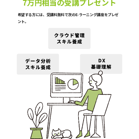
7万円相当の受講プレゼント
希望する方には、受講料無料で次のE-ラーニング講座をプレゼ
ント。