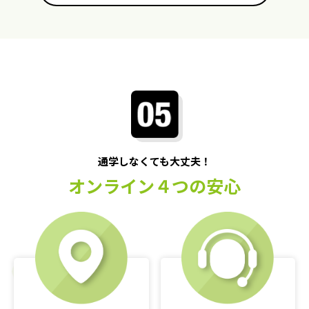
通学しなくても大丈夫！
オンライン４つの安心