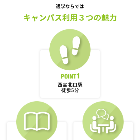
通学ならでは
キャンパス利用３つの魅力
西宮北口駅
徒歩5分